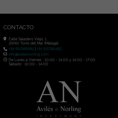
CONTACTO
Calle Saladero Viejo, 1
29740 Torre del Mar (Málaga)
+34 952965981
|
+34 615780462
info@avilesnorling.com
De Lunes a Viernes : 10:00 - 14:00 y 14:00 - 17:00
Sábado : 10:00 - 14:00