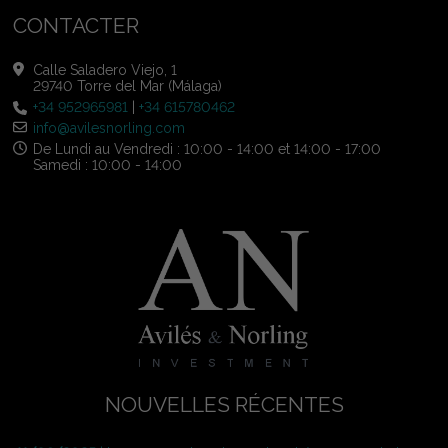
CONTACTER
Calle Saladero Viejo, 1
29740 Torre del Mar (Málaga)
+34 952965981
|
+34 615780462
info@avilesnorling.com
De Lundi au Vendredi : 10:00 - 14:00 et 14:00 - 17:00
Samedi : 10:00 - 14:00
NOUVELLES RÉCENTES