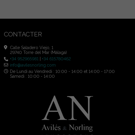
CONTACTER
Calle Saladero Viejo, 1
29740 Torre del Mar (Málaga)
+34 952965981
|
+34 615780462
info@avilesnorling.com
De Lundi au Vendredi : 10:00 - 14:00 et 14:00 - 17:00
Samedi : 10:00 - 14:00