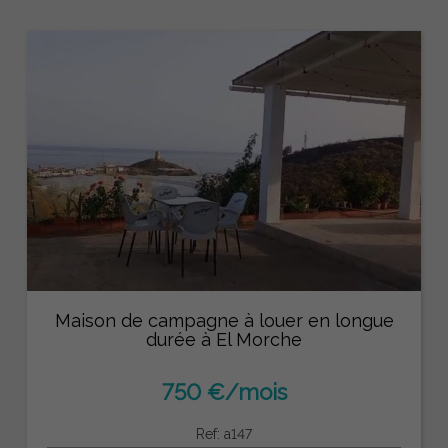
Maison de campagne à louer en longue
durée à El Morche
750 €/mois
Ref: a147