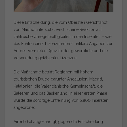
Diese Entscheidung, die vom Obersten Gerichtshof
von Madrid unterstützt wird, ist eine Reaktion auf
zahlreiche Unregelmäßigkeiten in den Inseraten – wie
das Fehlen einer Lizenznummer, unklare Angaben zur
Art des Vermieters (privat oder gewerblich) und die
Verwendung gefälschter Lizenzen.
Die Maßnahme betrifft Regionen mit hohem
touristischen Druck, darunter Andalusien, Madrid,
Katalonien, die Valencianische Gemeinschaft, die
Balearen und das Baskenland. In einer ersten Phase
wurde die sofortige Entfernung von 5.800 Inseraten
angeordnet.
Airbnb hat angekündigt, gegen die Entscheidung