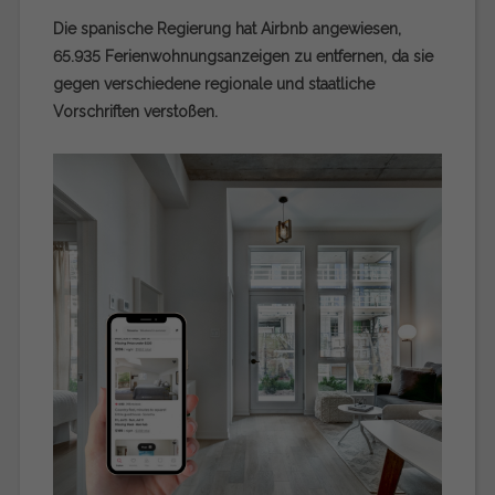
Die spanische Regierung hat Airbnb angewiesen,
65.935 Ferienwohnungsanzeigen zu entfernen, da sie
gegen verschiedene regionale und staatliche
Vorschriften verstoßen.