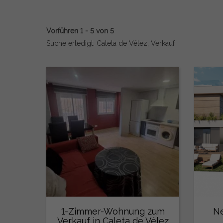
Vorführen 1 - 5 von 5
Suche erledigt: Caleta de Vélez, Verkauf
1-Zimmer-Wohnung zum
Ne
Verkauf in Caleta de Vélez