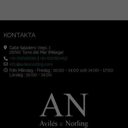
KONTAKTA
Calle Saladero Viejo, 1
29740 Torre del Mar (Málaga)
+34 952965981
|
+34 615780462
info@avilesnorling.com
Från Måndag - Fredag : 10:00 - 14:00 och 14:00 - 17:00
Lördag : 10:00 - 14:00