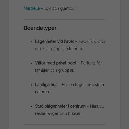
Marbella
– Lyx och glamour.
Boendetyper
Lägenheter vid havet
– Havsutsikt och
direkt tillgång till stranden.
Villor med privat pool
– Perfekta för
familjer och grupper.
Lantliga hus
– För en lugn semester i
naturen.
Studiolägenheter i centrum
– Nära till
restauranger och butiker.