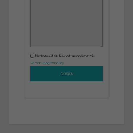
Markera att du läst och accepterar vår
Personuppgiftspolicy
.