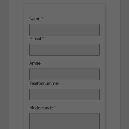
Namn *
E-mail *
Ämne
Telefonnummer
Meddelande *