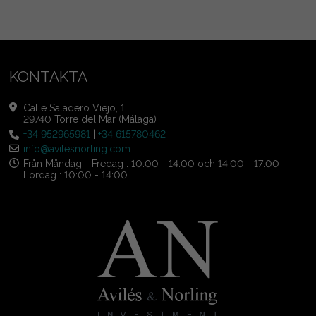
KONTAKTA
Calle Saladero Viejo, 1
29740 Torre del Mar (Málaga)
+34 952965981
|
+34 615780462
info@avilesnorling.com
Från Måndag - Fredag : 10:00 - 14:00 och 14:00 - 17:00
Lördag : 10:00 - 14:00